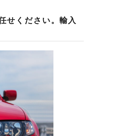
お任せください。輸入