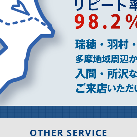
OTHER SERVICE