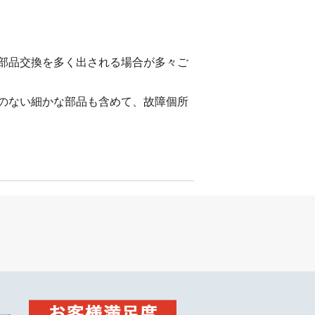
部品交換を多く出される場合が多々ご
のない細かな部品も含めて、故障個所