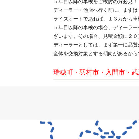
５年目以降の車検をご検討の方必見！
ディーラー・他店へ行く前に、まずは
ライズオートであれば、１３万から車
５年目以降の車検の場合、ディーラー
ざいます。その場合、見積金額に２０
ディーラーとしては、まず第一に品質
全体を交換対象とする傾向があるから
瑞穂町・羽村市・入間市・武