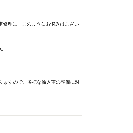
車修理に、このようなお悩みはござい
ん。
りますので、多様な輸入車の整備に対