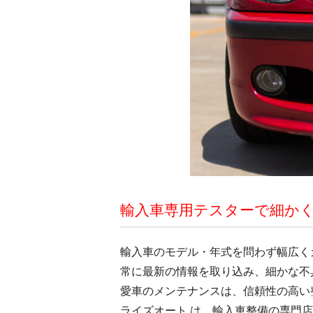
輸入車専用テスターで細か
輸入車のモデル・年式を問わず幅広く
常に最新の情報を取り込み、細かな不
愛車のメンテナンスは、信頼性の高い
ライズオート は、輸入車整備の専門