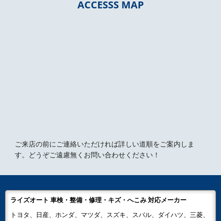
ACCESSS MAP
ご来店の前にご連絡いただければ詳しい道順をご案内しま
す。どうぞご遠慮無くお問い合わせください！
ライズオート 車検・整備・修理・キズ・へこみ 対応メーカー
トヨタ、日産、ホンダ、マツダ、スズキ、スバル、ダイハツ、三菱、