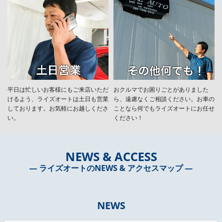
平日は忙しいお客様にもご来店いただ
おクルマでお困りごとがありました
けるよう、ライズオートは土日も営業
ら、遠慮なくご相談ください。お車の
しております。お気軽にお越しくださ
ことなら何でもライズオートにお任せ
い。
ください！
NEWS & ACCESS
― ライズオートのNEWS & アクセスマップ ―
NEWS