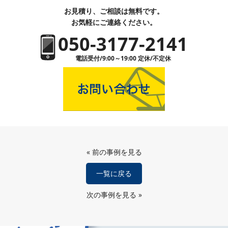
お見積り、ご相談は無料です。
お気軽にご連絡ください。
050-3177-2141
電話受付/9:00～19:00 定休/不定休
«
前の事例を見る
一覧に戻る
次の事例を見る
»