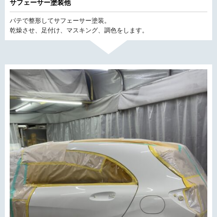
サフェーサー塗装他
パテで整形してサフェーサー塗装。
乾燥させ、足付け、マスキング、調色をします。