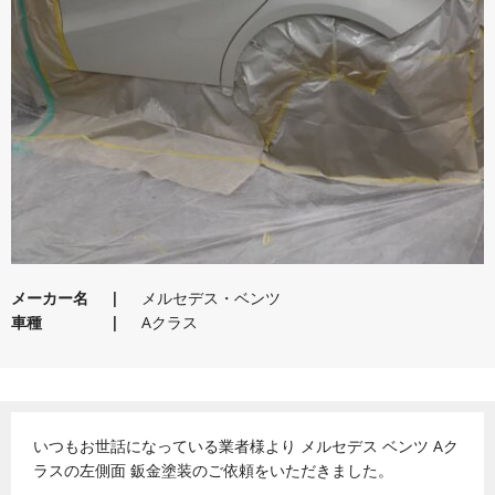
メーカー名
メルセデス・ベンツ
車種
Aクラス
いつもお世話になっている業者様より メルセデス ベンツ Aク
ラスの左側面 鈑金塗装のご依頼をいただきました。