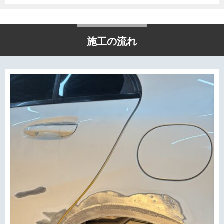
施工の流れ