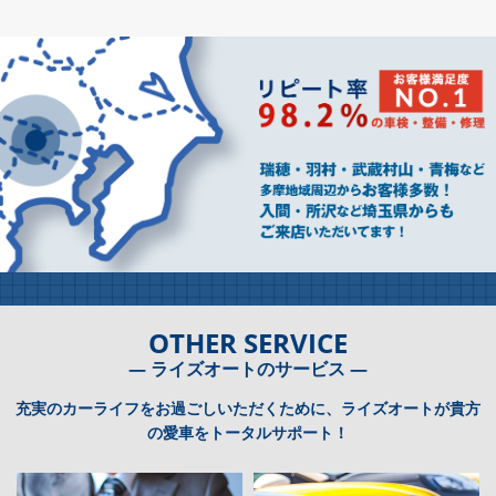
OTHER SERVICE
― ライズオートのサービス ―
充実のカーライフをお過ごしいただくために、ライズオートが貴方
の愛車をトータルサポート！