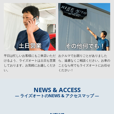
平日は忙しいお客様にもご来店いただ
おクルマでお困りごとがありました
けるよう、ライズオートは土日も営業
ら、遠慮なくご相談ください。お車の
しております。お気軽にお越しくださ
ことなら何でもライズオートにお任せ
い。
ください！
NEWS & ACCESS
― ライズオートのNEWS & アクセスマップ ―