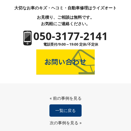
大切なお車のキズ・ヘコミ・自動車修理はライズオート
お見積り、ご相談は無料です。
お気軽にご連絡ください。
050-3177-2141
電話受付/9:00～19:00 定休/不定休
«
前の事例を見る
一覧に戻る
次の事例を見る
»