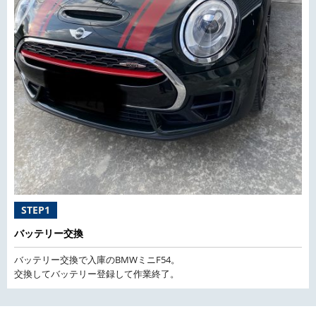
STEP1
バッテリー交換
バッテリー交換で入庫のBMWミニF54。
交換してバッテリー登録して作業終了。