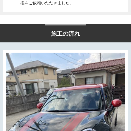
換をご依頼いただきました。
施工の流れ