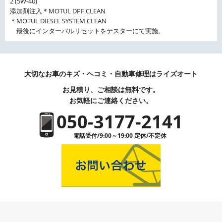
2 (5W-40)
添加剤注入＊MOTUL DPF CLEAN
＊MOTUL DIESEL SYSTEM CLEAN
最後にインターバルリセットをテスターにて実施。
大切なお車のキズ・ヘコミ・自動車修理はライズオート
お見積り、ご相談は無料です。
お気軽にご連絡ください。
050-3177-2141
電話受付/9:00～19:00 定休/不定休