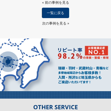
«
前の事例を見る
一覧に戻る
次の事例を見る
»
OTHER SERVICE