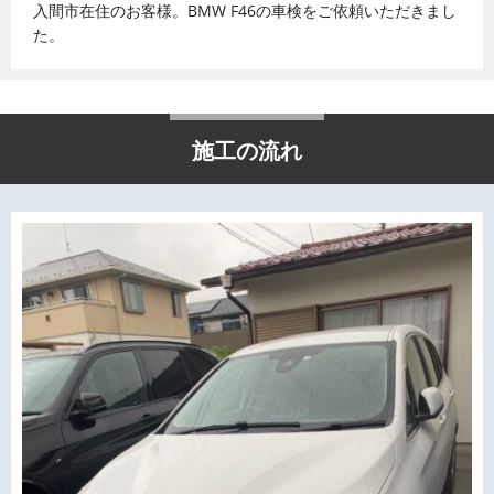
入間市在住のお客様。BMW F46の車検をご依頼いただきまし
た。
施工の流れ