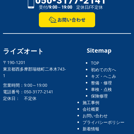
050-3177-2141
受付/9:00～19:00 定休日/不定休
ライズオート
Sitemap
〒190-1201
TOP
東京都西多摩郡瑞穂町二本木743-
初めての方へ
1
キズ・へこみ
整備・修理
営業時間：9:00～19:00
車検・点検
電話番号：050-3177-2141
保険修理
定休日： 不定休
施工事例
会社概要
お問い合わせ
プライバシーポリシー
新着情報