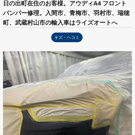
日の出町在住のお客様。アウディA4 フロント
バンパー修理。入間市、青梅市、羽村市、瑞穂
町、武蔵村山市の輸入車はライズオートへ
キズ・ヘコミ