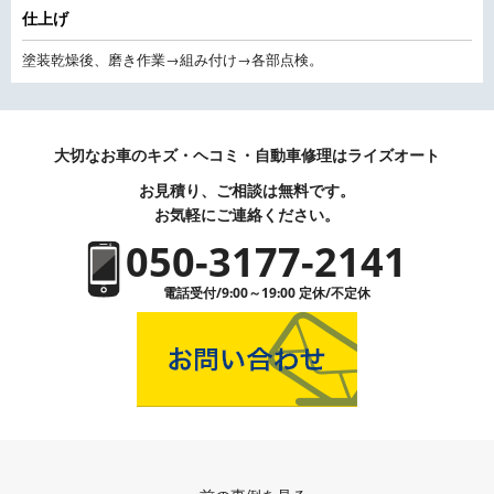
仕上げ
塗装乾燥後、磨き作業→組み付け→各部点検。
大切なお車のキズ・ヘコミ・自動車修理はライズオート
お見積り、ご相談は無料です。
お気軽にご連絡ください。
050-3177-2141
電話受付/9:00～19:00 定休/不定休