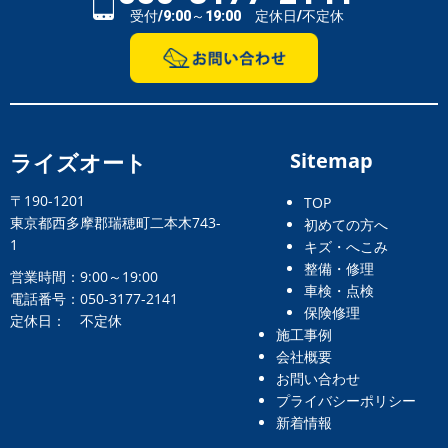
受付/9:00～19:00 定休日/不定休
ライズオート
Sitemap
〒190-1201
TOP
東京都西多摩郡瑞穂町二本木743-
初めての方へ
1
キズ・へこみ
整備・修理
営業時間：9:00～19:00
車検・点検
電話番号：050-3177-2141
保険修理
定休日： 不定休
施工事例
会社概要
お問い合わせ
プライバシーポリシー
新着情報