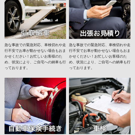
急な事故での緊急対応、車検切れや走
急な事故での緊急対応、車検切れや走
行不安でお車が動かせない場合もおま
行不安でお車が動かせない場合もおま
かせください！お忙しいお客様のた
かせください！お忙しいお客様のた
め、状況により、ご自宅への納⾞も⾏
め、状況により、ご自宅への納⾞も⾏
っております。
っております。