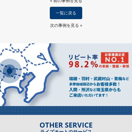
«
前の事例を見る
一覧に戻る
次の事例を見る
»
OTHER SERVICE
― ライズオートのサービス ―