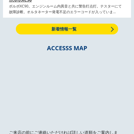
ボルボXC90。エンジンルーム内異音と共に警告灯点灯。テスターにて
故障診断。オルタネーター発電不足のエラーコードが入っていま...
新着情報一覧
ACCESSS MAP
ご来店の前にご連絡いただければ詳しい道順をご案内しま