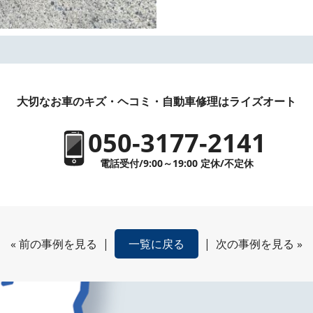
大切なお車のキズ・ヘコミ・自動車修理はライズオート
050-3177-2141
電話受付/9:00～19:00 定休/不定休
«
前の事例を見る
|
一覧に戻る
|
次の事例を見る
»