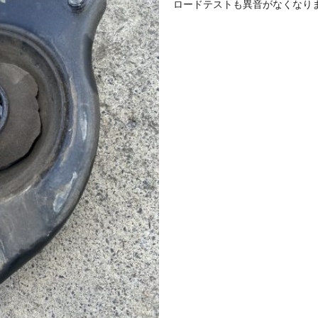
ロードテストも異音がなくなり