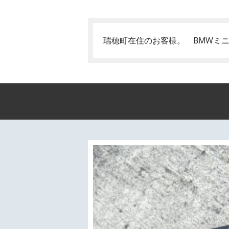
瑞穂町在住のお客様。 BMWミニ