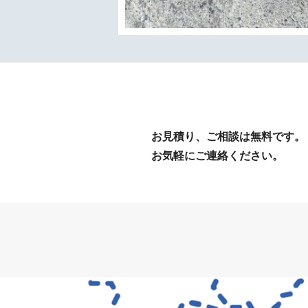
お見積り、ご相談は無料です。
お気軽にご連絡ください。