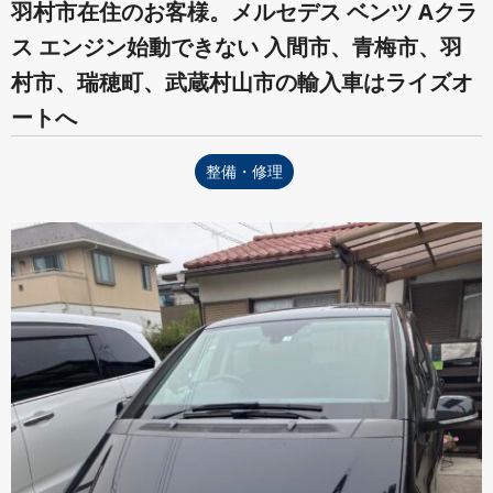
羽村市在住のお客様。メルセデス ベンツ Aクラ
ス エンジン始動できない 入間市、青梅市、羽
村市、瑞穂町、武蔵村山市の輸入車はライズオ
ートへ
整備・修理