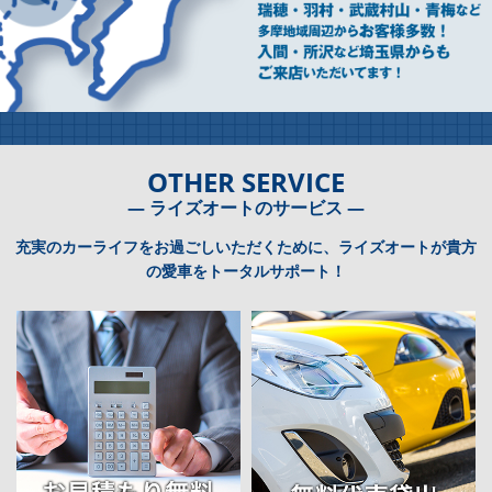
OTHER SERVICE
― ライズオートのサービス ―
充実のカーライフをお過ごしいただくために、ライズオートが貴方
の愛車をトータルサポート！