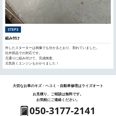
STEP3
組み付け
外したスターターは画像でも分かるとおり、割れていました。
社外部品での対応です。
元通りに組み付けて、完成検査。
元気良くエンジンもかかりました！
大切なお車のキズ・ヘコミ・自動車修理はライズオート
お見積り、ご相談は無料です。
お気軽にご連絡ください。
050-3177-2141