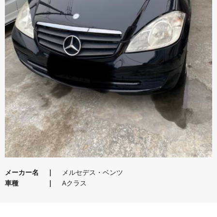
メーカー名
メルセデス・ベンツ
車種
Aクラス