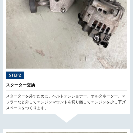
STEP2
スターター交換
スターターを外すために、ベルトテンショナー、オルタネーター、マ
フラーなど外してエンジンマウントを切り離してエンジンを少し下げ
スペースをつくります。