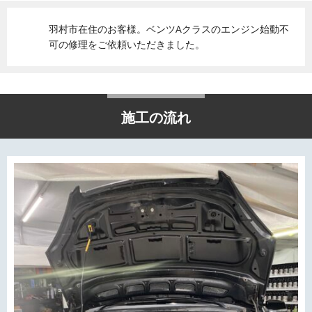
羽村市在住のお客様。ベンツAクラスのエンジン始動不
可の修理をご依頼いただきました。
施工の流れ