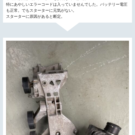
特にあやしいエラーコードは入っていませんでした。バッテリー電圧
も正常。でもスターターに元気がない。
スターターに原因があると断定。