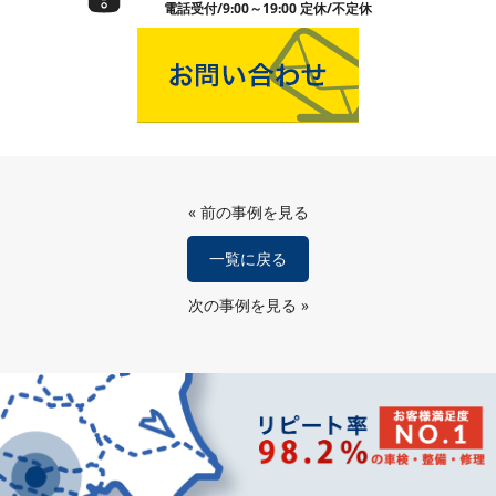
電話受付/9:00～19:00 定休/不定休
«
前の事例を見る
一覧に戻る
次の事例を見る
»