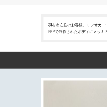
羽村市在住のお客様。ミツオカ 
FRPで制作されたボディにメッ