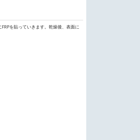
FRPを貼っていきます。乾燥後、表面に