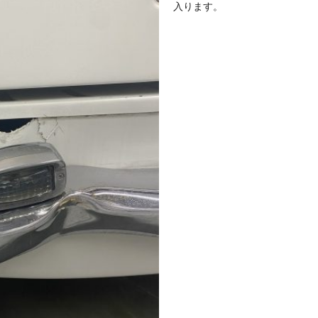
入ります。