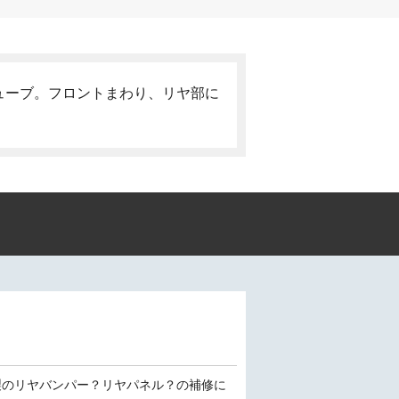
ューブ。フロントまわり、リヤ部に
製のリヤバンパー？リヤパネル？の補修に