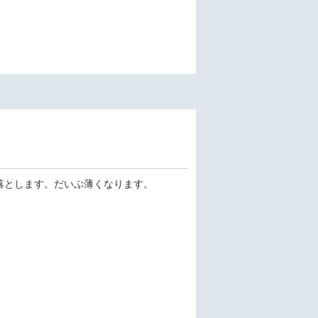
落とします。だいぶ薄くなります。