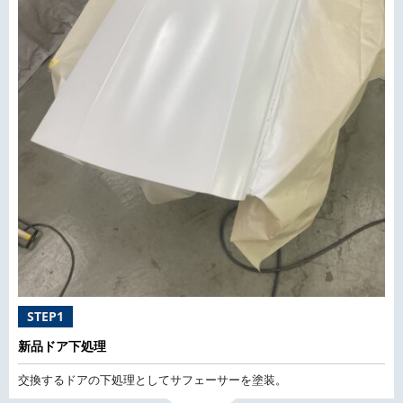
STEP1
新品ドア下処理
交換するドアの下処理としてサフェーサーを塗装。