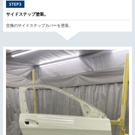
STEP3
サイドステップ塗装。
交換のサイドステップカバーを塗装。