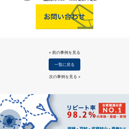
«
前の事例を見る
一覧に戻る
次の事例を見る
»