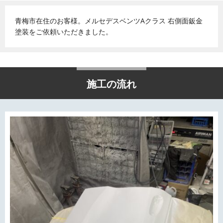
青梅市在住のお客様。メルセデスベンツAクラス 右側面鈑金
塗装をご依頼いただきました。
施工の流れ