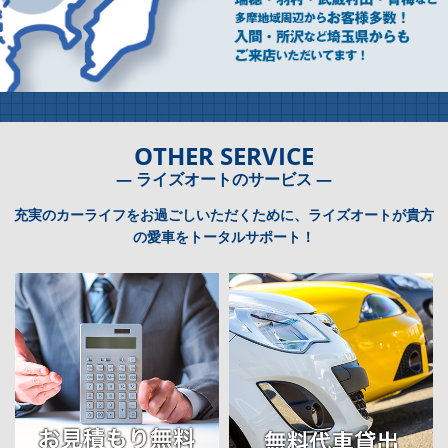
OTHER SERVICE
― ライズオートのサービス ―
充実のカーライフをお過ごしいただくために、ライズオートが貴方
の愛車をトータルサポート！