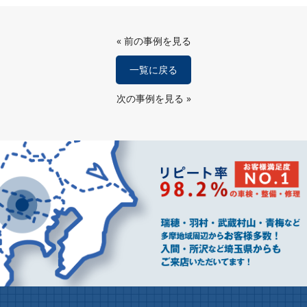
«
前の事例を見る
一覧に戻る
次の事例を見る
»