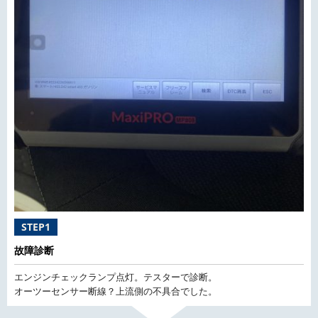
STEP1
故障診断
エンジンチェックランプ点灯。テスターで診断。
オーツーセンサー断線？上流側の不具合でした。