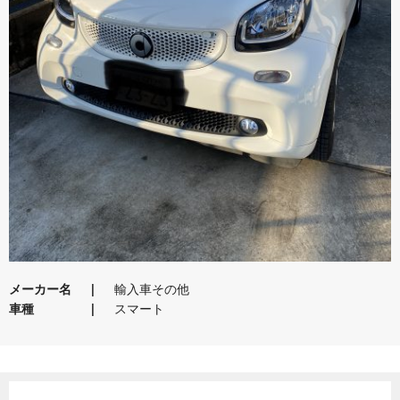
メーカー名
輸入車その他
車種
スマート