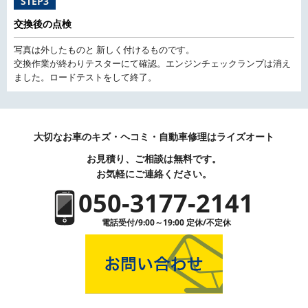
STEP3
交換後の点検
写真は外したものと 新しく付けるものです。
交換作業が終わりテスターにて確認。エンジンチェックランプは消え
ました。ロードテストをして終了。
大切なお車のキズ・ヘコミ・自動車修理はライズオート
お見積り、ご相談は無料です。
お気軽にご連絡ください。
050-3177-2141
電話受付/9:00～19:00 定休/不定休