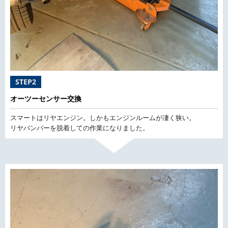
STEP2
オーツーセンサー交換
スマートはリヤエンジン。しかもエンジンルームが凄く狭い。
リヤバンパーを脱着しての作業になりました。