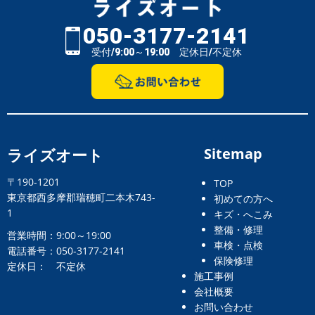
050-3177-2141
受付/9:00～19:00 定休日/不定休
ライズオート
Sitemap
〒190-1201
TOP
東京都西多摩郡瑞穂町二本木743-
初めての方へ
1
キズ・へこみ
整備・修理
営業時間：9:00～19:00
車検・点検
電話番号：050-3177-2141
保険修理
定休日： 不定休
施工事例
会社概要
お問い合わせ