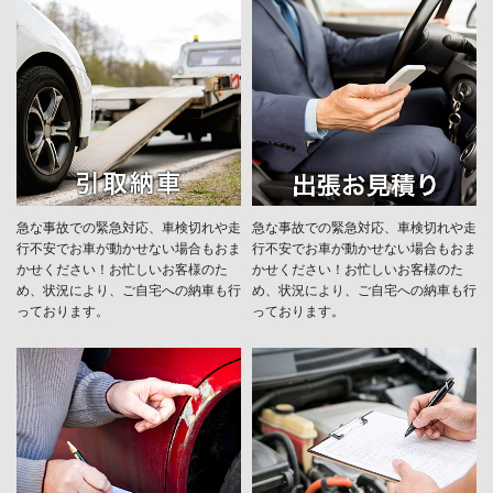
急な事故での緊急対応、車検切れや走
急な事故での緊急対応、車検切れや走
行不安でお車が動かせない場合もおま
行不安でお車が動かせない場合もおま
かせください！お忙しいお客様のた
かせください！お忙しいお客様のた
め、状況により、ご自宅への納⾞も⾏
め、状況により、ご自宅への納⾞も⾏
っております。
っております。