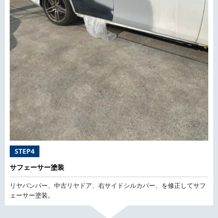
STEP4
サフェーサー塗装
リヤバンパー、中古リヤドア、右サイドシルカバー、を修正してサフ
ェーサー塗装。