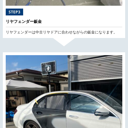
STEP3
リヤフェンダー鈑金
リヤフェンダーは中古リヤドアに合わせながらの鈑金になります。