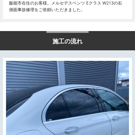
飯能市在住のお客様。メルセデスベンツ Eクラス W213の右
側面事故修理をご依頼いただきました。
施工の流れ