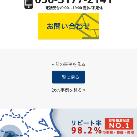
電話受付/9:00～19:00 定休/不定休
«
前の事例を見る
一覧に戻る
次の事例を見る
»