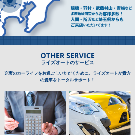
OTHER SERVICE
― ライズオートのサービス ―
充実のカーライフをお過ごしいただくために、ライズオートが貴方
の愛車をトータルサポート！