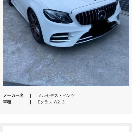
メーカー名
メルセデス・ベンツ
車種
Eクラス W213