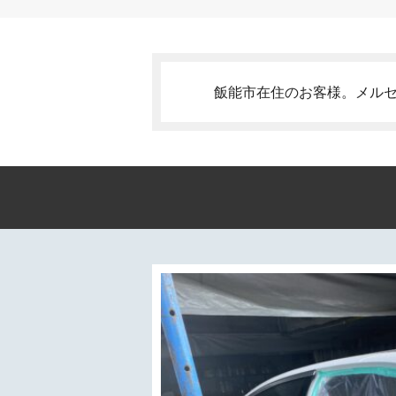
飯能市在住のお客様。メルセデ