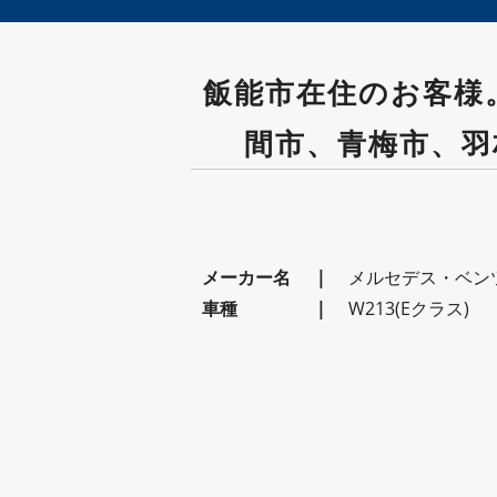
飯能市在住のお客様。
間市、青梅市、羽
メーカー名
メルセデス・ベン
車種
W213(Eクラス)