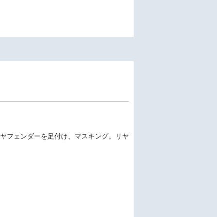
リヤフェンダーを足付け、マスキング。リヤ