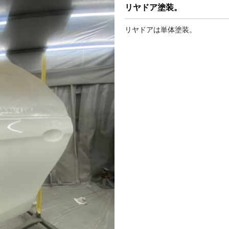
リヤドア塗装。
リヤドアは単体塗装。