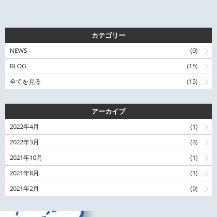
カテゴリー
NEWS
(0)
BLOG
(15)
全てを見る
(15)
アーカイブ
2022年4月
(1)
2022年3月
(3)
2021年10月
(1)
2021年8月
(1)
2021年2月
(9)