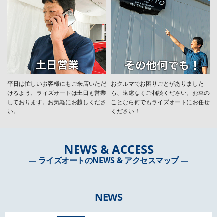
平日は忙しいお客様にもご来店いただ
おクルマでお困りごとがありました
けるよう、ライズオートは土日も営業
ら、遠慮なくご相談ください。お車の
しております。お気軽にお越しくださ
ことなら何でもライズオートにお任せ
い。
ください！
NEWS & ACCESS
― ライズオートのNEWS & アクセスマップ ―
NEWS