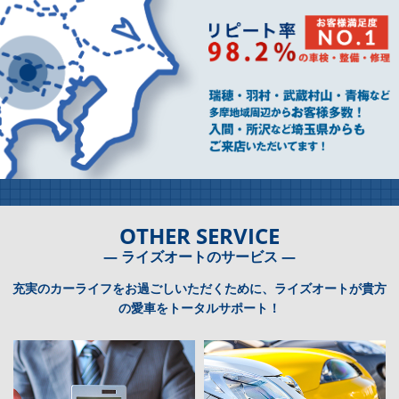
OTHER SERVICE
― ライズオートのサービス ―
充実のカーライフをお過ごしいただくために、ライズオートが貴方
の愛車をトータルサポート！