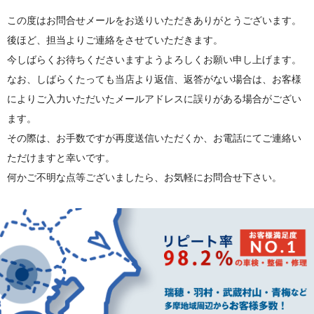
この度はお問合せメールをお送りいただきありがとうございます。
後ほど、担当よりご連絡をさせていただきます。
今しばらくお待ちくださいますようよろしくお願い申し上げます。
なお、しばらくたっても当店より返信、返答がない場合は、お客様
によりご入力いただいたメールアドレスに誤りがある場合がござい
ます。
その際は、お手数ですが再度送信いただくか、お電話にてご連絡い
ただけますと幸いです。
何かご不明な点等ございましたら、お気軽にお問合せ下さい。