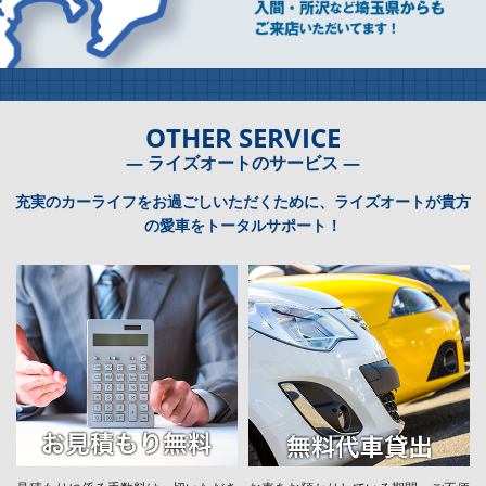
OTHER SERVICE
― ライズオートのサービス ―
充実のカーライフをお過ごしいただくために、ライズオートが貴方
の愛車をトータルサポート！