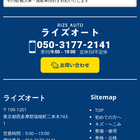
その他 輸入車・国産車問わず対応いたします
050-3177-2141
受付/9:00～19:00 定休日/不定休
ライズオート
Sitemap
〒190-1201
TOP
東京都西多摩郡瑞穂町二本木743-
初めての方へ
1
キズ・へこみ
整備・修理
営業時間：9:00～19:00
車検・点検