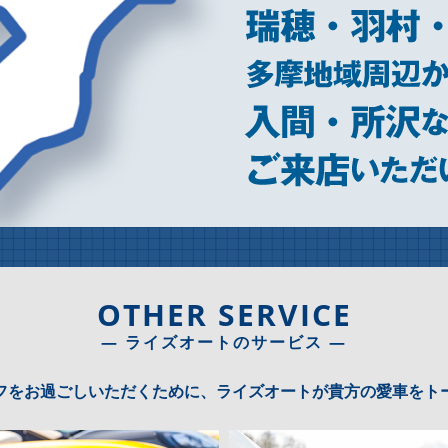
OTHER SERVICE
― ライズオートのサービス ―
フをお過ごしいただくために、ライズオートが貴方の愛車をト