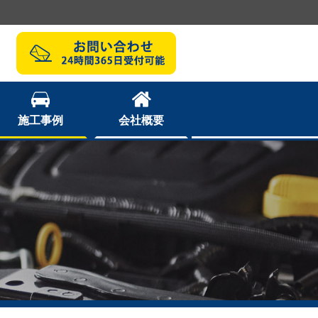
施工事例
会社概要