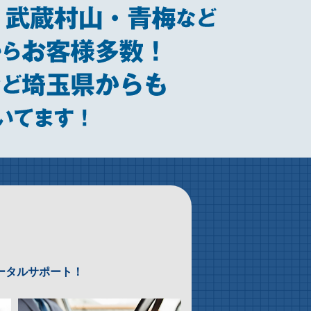
ータルサポート！