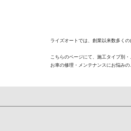
ライズオートでは、創業以来数多くの
こちらのページにて、施工タイプ別・
お車の修理・メンテナンスにお悩みの