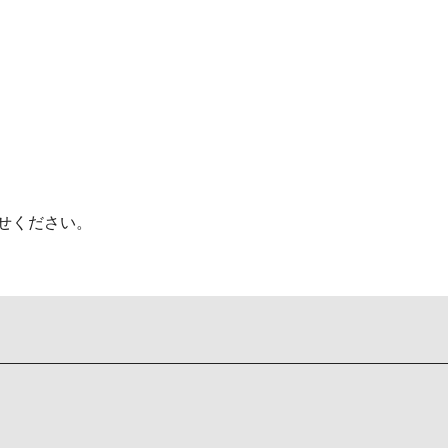
せください。