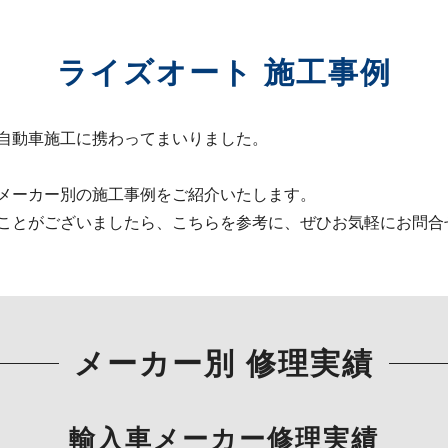
ライズオート 施工事例
自動車施工に携わってまいりました。
メーカー別の施工事例をご紹介いたします。
ことがございましたら、こちらを参考に、ぜひお気軽にお問合
メーカー別 修理実績
輸入車メーカー修理実績