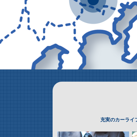
充実のカーライ