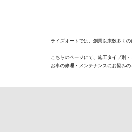
ライズオートでは、創業以来数多くの
こちらのページにて、施工タイプ別・
お車の修理・メンテナンスにお悩みの