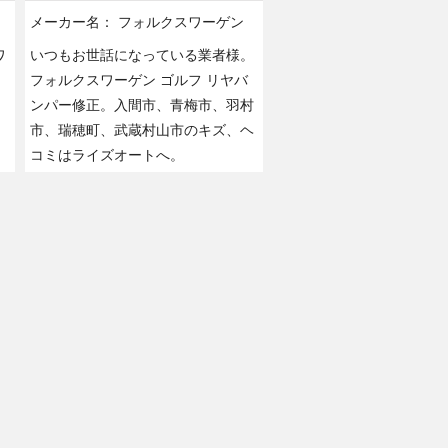
メーカー名：
フォルクスワーゲン
ワ
いつもお世話になっている業者様。
フォルクスワーゲン ゴルフ リヤバ
ンパー修正。入間市、青梅市、羽村
市、瑞穂町、武蔵村山市のキズ、ヘ
コミはライズオートへ。