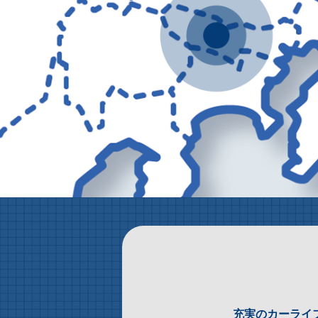
充実のカーライ