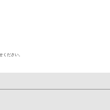
せください。