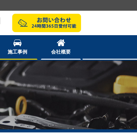
1
施工事例
会社概要