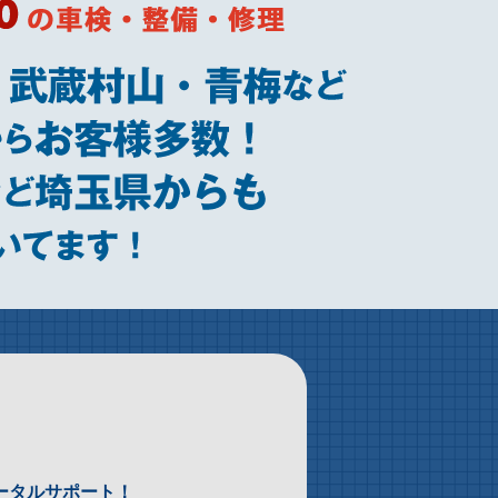
ータルサポート！