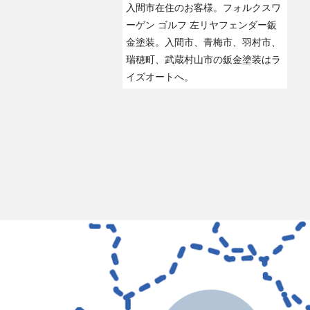
入間市在住のお客様。フォルクスワ
ーゲン ゴルフ 左リヤフェンダー鈑
金塗装。入間市、青梅市、羽村市、
瑞穂町、武蔵村山市の鈑金塗装はラ
イズオートへ。