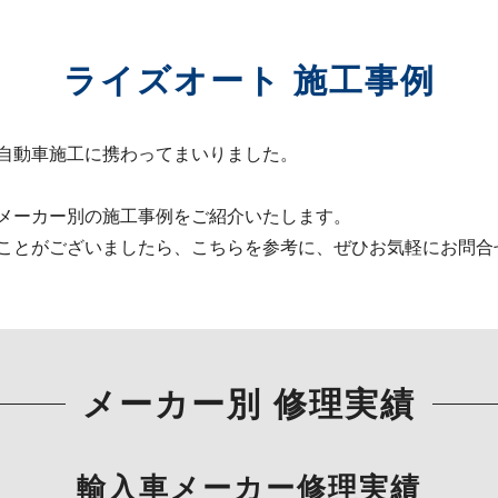
ライズオート 施工事例
自動車施工に携わってまいりました。
メーカー別の施工事例をご紹介いたします。
ことがございましたら、こちらを参考に、ぜひお気軽にお問合
メーカー別 修理実績
輸入車メーカー修理実績