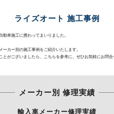
ライズオート 施工事例
自動車施工に携わってまいりました。
メーカー別の施工事例をご紹介いたします。
ことがございましたら、こちらを参考に、ぜひお気軽にお問合
メーカー別 修理実績
輸入車メーカー修理実績