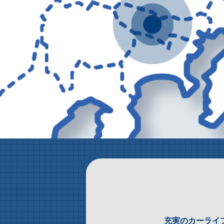
充実のカーライ