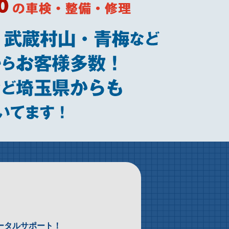
ータルサポート！