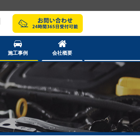
1
施工事例
会社概要