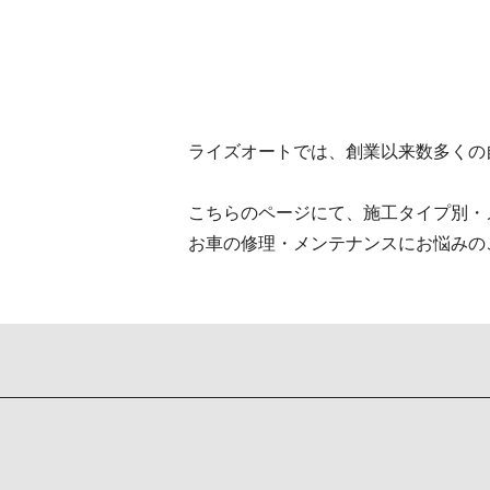
ライズオートでは、創業以来数多くの
こちらのページにて、施工タイプ別・
お車の修理・メンテナンスにお悩みの