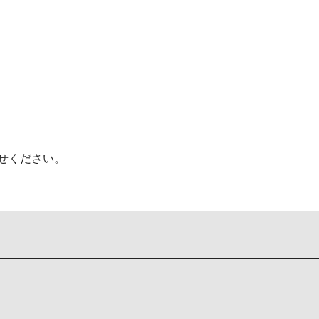
せください。